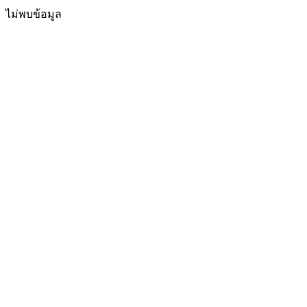
ไม่พบข้อมูล