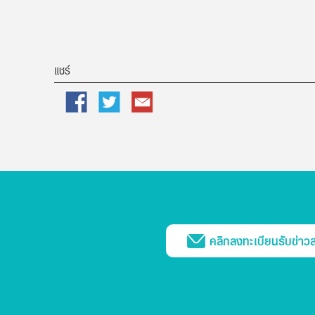
แชร์
Facebook
Twitter
Email
คลิกลงทะเบียนรับข่าว