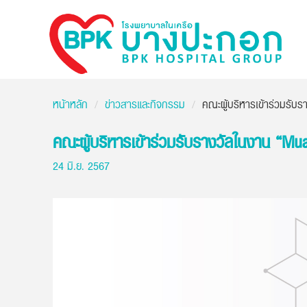
Bangpakok
Hospital
หน้าหลัก
ข่าวสารและกิจกรรม
คณะผู้บริหารเข้าร่วมรับ
คณะผู้บริหารเข้าร่วมรับรางวัลในงาน “Mu
24 มิ.ย. 2567