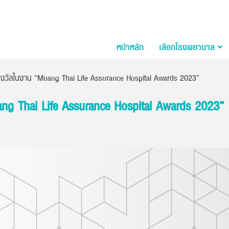
หน้าหลัก
เลือกโรงพยาบาล
รางวัลในงาน “Muang Thai Life Assurance Hospital Awards 2023”
ang Thai Life Assurance Hospital Awards 2023”