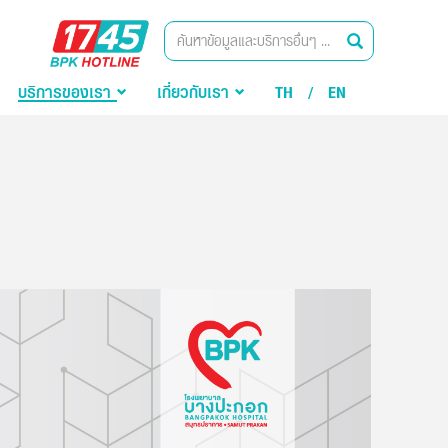
BPK
ค้นหา
Hotline
บริการของเรา
เกี่ยวกับเรา
TH
/
EN