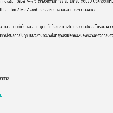
novation Silver Award (รางวัลด้านการริเริ่ม เปิดรับ ตอบรับ นวัตกรรมใหม
aboration Silver Award (รางวัลด้านความร่วมมือระหว่างองค์กร)
รทุกท่านที่เป็นส่วนสำคัญที่ทำให้โรงพยาบาลในเครือบางปะกอกได้รับรางวั
ยภาพการให้บริการในทุกแขนงสาขาอย่างไม่หยุดนิ่งเพื่อตอบสนองความต้องการของผ
ราการ
akan