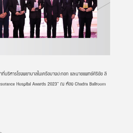
้าที่บริหารโรงพยาบาลในเครือบางปะกอก และนายแพทย์ศิริชัย ลี
surance Hospital Awards 2023” ณ ห้อง Chadra Ballroom