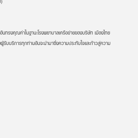
่)
ลอันทรงคุณค่าในฐานะโรงพยาบาลเครือข่ายของบริษัท เมืองไทย
ู้รับบริการทุกท่านอันจะนำมาซึ่งความประทับใจและก้าวสู่ความ