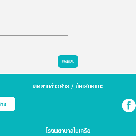
ย้อนกลับ
ติดตามข่าวสาร / ข้อเสนอแนะ
สาร
โรงพยาบาลในเครือ