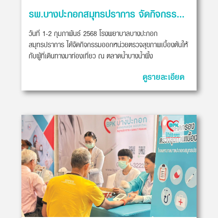
รพ.บางปะกอกสมุทรปราการ จัดกิจกรรมออกหน่วยตรวจสุขภาพเบื้องต้น
วันที่ 1-2 กุมภาพันธ์ 2568 โรงพยาบาลบางปะกอก
สมุทรปราการ ได้จัดกิจกรรมออกหน่วยตรวจสุขภาพเบื้องต้นให้
กับผู้ที่เดินทางมาท่องเที่ยว ณ ตลาดน้ำบางน้ำผึ้ง
ดูรายละเอียด