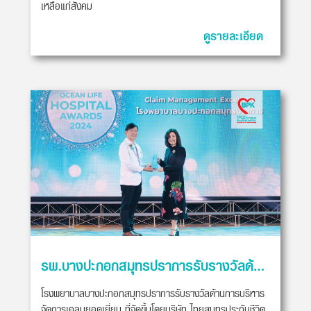
เหลือแก่สังคม
ดูรายละเอียด
รพ.บางปะกอกสมุทรปราการรับรางวัลด้านการบริหารจัดการเคลมยอดเยี่ยม
โรงพยาบาลบางปะกอกสมุทรปราการรับรางวัลด้านการบริหาร
จัดการเคลมยอดเยี่ยม ที่จัดขึ้นโดยบริษัท ไทยสมุทรประกันชีวิต