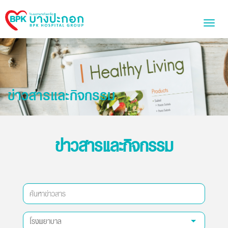
Bangpakok
Toggl
Hospital
naviga
ข่าวสารและกิจกรรม
ข่าวสารและกิจกรรม