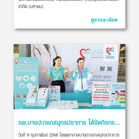
จำกัด (มหาชน)
ดูรายละเอียด
รพ.บางปะกอกสมุทรปราการ ได้จัดกิจกรรมออกหน่วยตรวจสุขภาพเบื้องต้น
วันที่ 9 กุมภาพันธ์ 2568 โรงพยาบาลบางปะกอกสมุทรปราการ