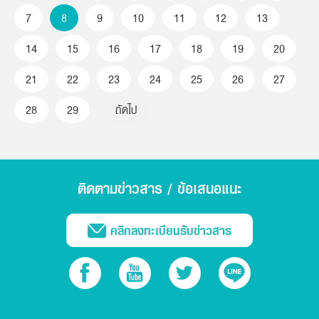
7
8
9
10
11
12
13
14
15
16
17
18
19
20
21
22
23
24
25
26
27
28
29
ถัดไป
ติดตามข่าวสาร / ข้อเสนอแนะ
คลิกลงทะเบียนรับข่าวสาร