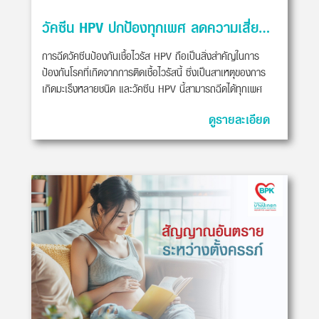
วัคซีน HPV ปกป้องทุกเพศ ลดความเสี่ยงการเกิดมะเร็ง
การฉีดวัคซีนป้องกันเชื้อไวรัส HPV ถือเป็นสิ่งสำคัญในการ
ป้องกันโรคที่เกิดจากการติดเชื้อไวรัสนี้ ซึ่งเป็นสาเหตุของการ
เกิดมะเร็งหลายชนิด และวัคซีน HPV นี้สามารถฉีดได้ทุกเพศ
ดูรายละเอียด