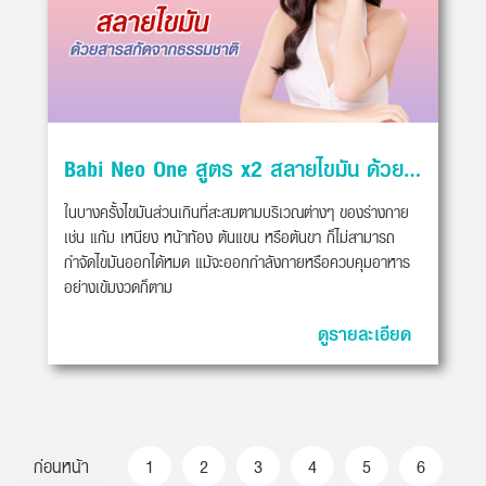
Babi Neo One สูตร x2 สลายไขมัน ด้วยสารสกัดจากธรรมชาติ
ในบางครั้งไขมันส่วนเกินที่สะสมตามบริเวณต่างๆ ของร่างกาย
เช่น แก้ม เหนียง หน้าท้อง ต้นแขน หรือต้นขา ก็ไม่สามารถ
กำจัดไขมันออกได้หมด แม้จะออกกำลังกายหรือควบคุมอาหาร
อย่างเข้มงวดก็ตาม
ดูรายละเอียด
ก่อนหน้า
1
2
3
4
5
6