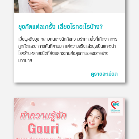
ยุงกัดแต่ละครั้ง เสี่ยงโรคอะไรบ้าง?
เมื่อพูดถึงยุง หลายคนอาจนึกถึงความรำคาญใจที่เกิดจากการ
ถูกกัดและอาการคันที่ตามมา แต่ความจริงแล้วยุงเป็นพาหะนำ
โรคร้านหลายชนิดที่ส่งผลกระทบต่อสุขภาพของเราอย่าง
มากมาย
ดูรายละเอียด