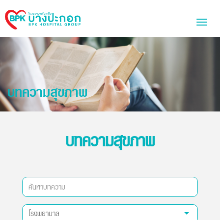
Bangpakok
Toggl
Hospital
naviga
บทความสุขภาพ
บทความสุขภาพ